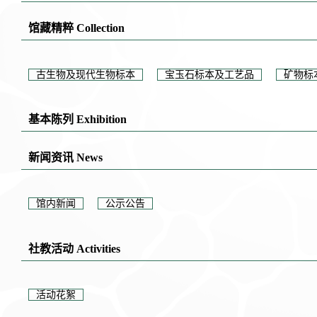
馆藏精粹 Collection
古生物及现代生物标本
宝玉石标本及工艺品
矿物标
基本陈列 Exhibition
新闻资讯 News
馆内新闻
公示公告
社教活动 Activities
活动花絮